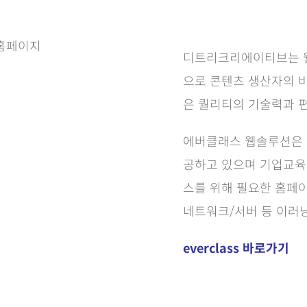
디트리크리에이티브는 웹
으로 콘텐츠 생산자의 비
은 퀄리티의 기술력과 
에버클래스 웹솔루션은 기
공하고 있으며 기업교육
스를 위해 필요한 홈페이
네트워크/서버 등 이러
everclass 바로가기