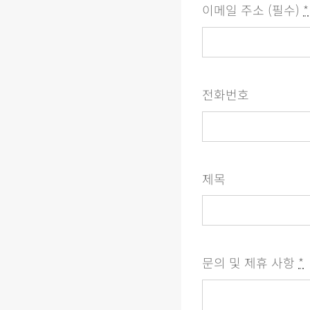
이메일 주소 (필수)
*
전화번호
제목
문의 및 제휴 사항
*