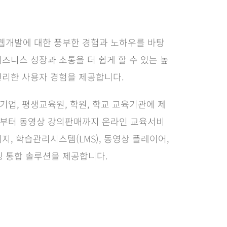
개발에 대한 풍부한 경험과 노하우를 바탕
즈니스 성장과 소통을 더 쉽게 할 수 있는 높
편리한 사용자 경험을 제공합니다.
업, 평생교육원, 학원, 학교 교육기관에 제
부터 동영상 강의판매까지 온라인 교육서비
지, 학습관리시스템(LMS), 동영상 플레이어,
닝 통합 솔루션을 제공합니다.