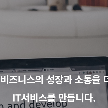
 비즈니스의 성장과 소통을
IT서비스를 만듭니다.