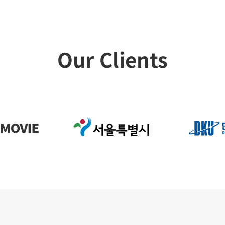
Our Clients