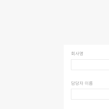
회사명
담당자 이름