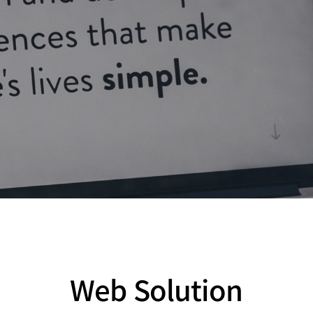
Web Solution