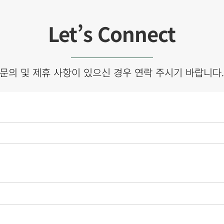
Let’s Connect
문의 및 제휴 사항이 있으신 경우 연락 주시기 바랍니다