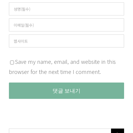
Save my name, email, and website in this
browser for the next time I comment.