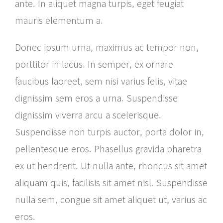
ante. In aliquet magna turpis, eget feugiat
mauris elementum a.
Donec ipsum urna, maximus ac tempor non,
porttitor in lacus. In semper, ex ornare
faucibus laoreet, sem nisi varius felis, vitae
dignissim sem eros a urna. Suspendisse
dignissim viverra arcu a scelerisque.
Suspendisse non turpis auctor, porta dolor in,
pellentesque eros. Phasellus gravida pharetra
ex ut hendrerit. Ut nulla ante, rhoncus sit amet
aliquam quis, facilisis sit amet nisl. Suspendisse
nulla sem, congue sit amet aliquet ut, varius ac
eros.