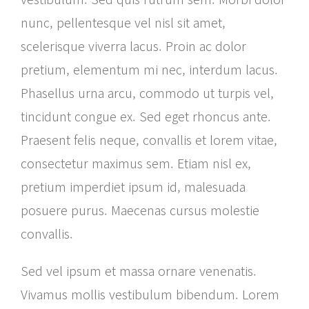
nunc, pellentesque vel nisl sit amet,
scelerisque viverra lacus. Proin ac dolor
pretium, elementum mi nec, interdum lacus.
Phasellus urna arcu, commodo ut turpis vel,
tincidunt congue ex. Sed eget rhoncus ante.
Praesent felis neque, convallis et lorem vitae,
consectetur maximus sem. Etiam nisl ex,
pretium imperdiet ipsum id, malesuada
posuere purus. Maecenas cursus molestie
convallis.
Sed vel ipsum et massa ornare venenatis.
Vivamus mollis vestibulum bibendum. Lorem