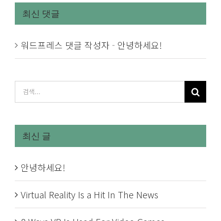
최신 댓글
워드프레스 댓글 작성자
-
안녕하세요!
검
색
...
최신 글
안녕하세요!
Virtual Reality Is a Hit In The News