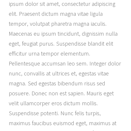
ipsum dolor sit amet, consectetur adipiscing
elit. Praesent dictum magna vitae ligula
tempor, volutpat pharetra magna iaculis.
Maecenas eu ipsum tincidunt, dignissim nulla
eget, feugiat purus. Suspendisse blandit elit
efficitur urna tempor elementum.
Pellentesque accumsan leo sem. Integer dolor
nunc, convallis at ultrices et, egestas vitae
magna. Sed egestas bibendum risus sed
posuere. Donec non est sapien. Mauris eget
velit ullamcorper eros dictum mollis.
Suspendisse potenti. Nunc felis turpis,
maximus faucibus euismod eget, maximus at